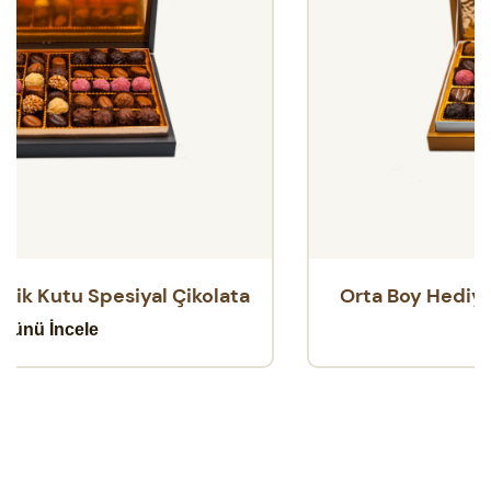
Orta Boy Hediyelik Kutu Spesiyal Çikolata
Ürünü İncele