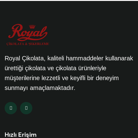
Royal Çikolata, kaliteli hammaddeler kullanarak
ürettiği çikolata ve çikolata ürünleriyle
müşterilerine lezzetli ve keyifli bir deneyim
sunmayı amaçlamaktadır.
Hızlı Erişim