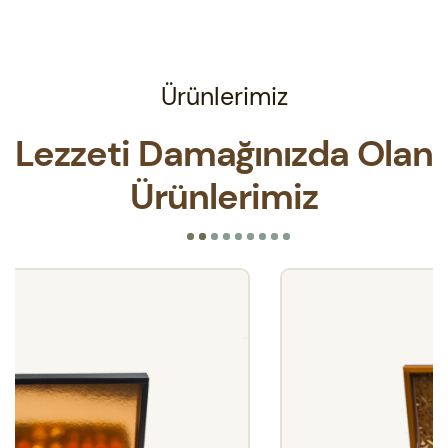
Ürünlerimiz
Lezzeti Damağınızda
Olan
Ürünlerimiz