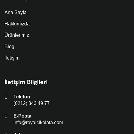
Ana Sayfa
Hakkımızda
Ürünlerimiz
Blog
İletişim
İletişim Bilgileri
Telefon
(0212) 343 49 77
E-Posta
info@royalcikolata.com