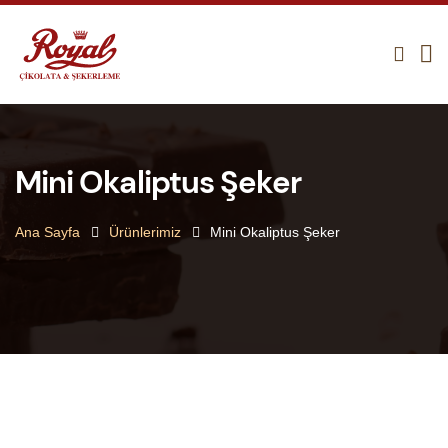
Mini Okaliptus Şeker
Ana Sayfa
Ürünlerimiz
Mini Okaliptus Şeker